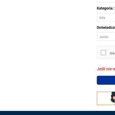
Kategoria :
Doświadcze
Nie
Jeśli nie