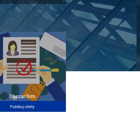
Obszar firm
Publikuj oferty