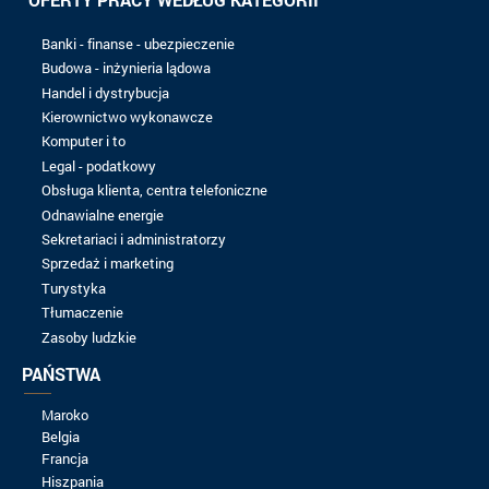
16/09/2023
Spontaniczna aplikacja
EXMC
16/09/2023
Spontaniczna aplikacja
KIT4BIZ
16/09/2023