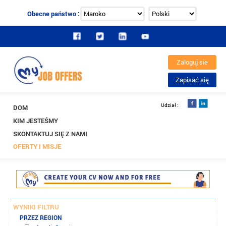
Obecne państwo :
DOM
KIM JESTEŚMY
SKONTAKTUJ SIĘ Z NAMI