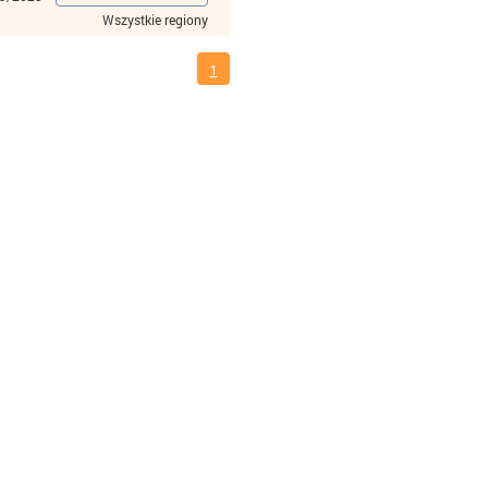
Wszystkie regiony
1