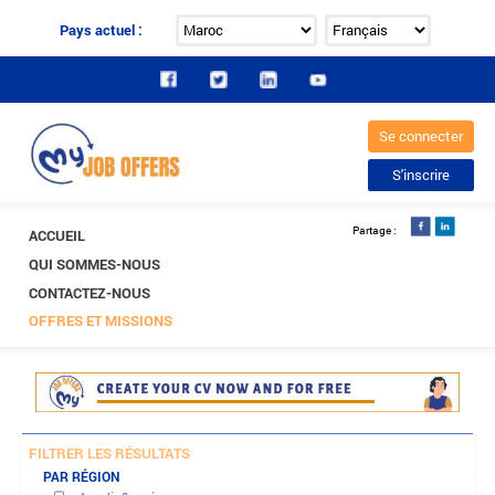
Pays actuel :
ACCUEIL
QUI SOMMES-NOUS
CONTACTEZ-NOUS