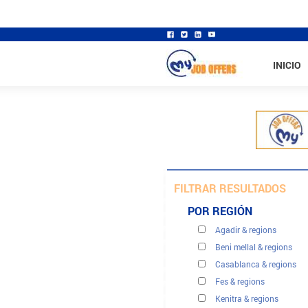
INICIO
FILTRAR RESULTADOS
POR REGIÓN
Agadir & regions
Beni mellal & regions
Casablanca & regions
Fes & regions
Kenitra & regions