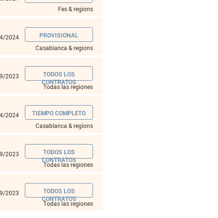
Fes & regions
PROVISIONAL
4/2024
Casablanca & regions
TODOS LOS
9/2023
CONTRATOS
Todas las regiones
TIEMPO COMPLETO
4/2024
Casablanca & regions
TODOS LOS
9/2023
CONTRATOS
Todas las regiones
TODOS LOS
9/2023
CONTRATOS
Todas las regiones