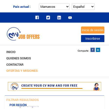
País actual :
INICIO
QUIENES SOMOS
CONTACTAR